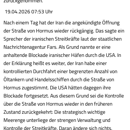
zurückgenommen.
19.04.2026 07:53 Uhr
Nach einem Tag hat der Iran die angekündigte Öffnung
der Straße von Hormus wieder rückgängig. Das sagte ein
Sprecher der iranischen Streitkräfte laut der staatlichen
Nachrichtenagentur Fars. Als Grund nannte er eine
anhaltende Blockade iranischer Häfen durch die USA. In
der Erklärung heißt es weiter, der Iran habe einer
kontrollierten Durchfahrt einer begrenzten Anzahl von
Öltankern und Handelsschiffen durch die Straße von
Hormus zugestimmt. Die USA hätten dagegen ihre
Blockade fortgesetzt. Aus diesem Grund sei die Kontrolle
über die Straße von Hormus wieder in den früheren
Zustand zurückgekehrt: Die strategisch wichtige
Meerenge unterliege der strengen Verwaltung und
Kontrolle der Streitkräfte. Daran ändere sich nichts,