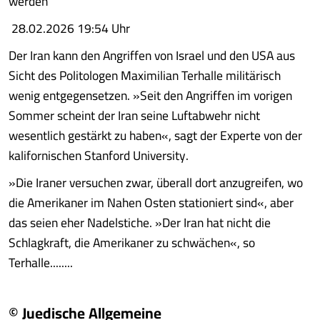
werden
28.02.2026 19:54 Uhr
Der Iran kann den Angriffen von Israel und den USA aus
Sicht des Politologen Maximilian Terhalle militärisch
wenig entgegensetzen. »Seit den Angriffen im vorigen
Sommer scheint der Iran seine Luftabwehr nicht
wesentlich gestärkt zu haben«, sagt der Experte von der
kalifornischen Stanford University.
»Die Iraner versuchen zwar, überall dort anzugreifen, wo
die Amerikaner im Nahen Osten stationiert sind«, aber
das seien eher Nadelstiche. »Der Iran hat nicht die
Schlagkraft, die Amerikaner zu schwächen«, so
Terhalle........
© Juedische Allgemeine