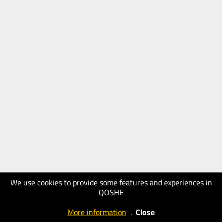
We use cookies to provide some features and experiences in
QOSHE
More information
.
Close