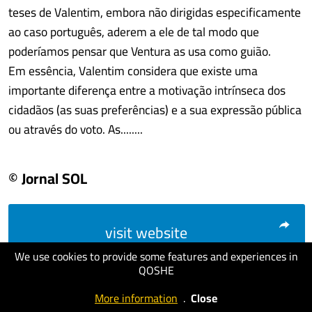
teses de Valentim, embora não dirigidas especificamente
ao caso português, aderem a ele de tal modo que
poderíamos pensar que Ventura as usa como guião.
Em essência, Valentim considera que existe uma
importante diferença entre a motivação intrínseca dos
cidadãos (as suas preferências) e a sua expressão pública
ou através do voto. As........
© Jornal SOL
visit website
We use cookies to provide some features and experiences in
QOSHE
More information
.
Close