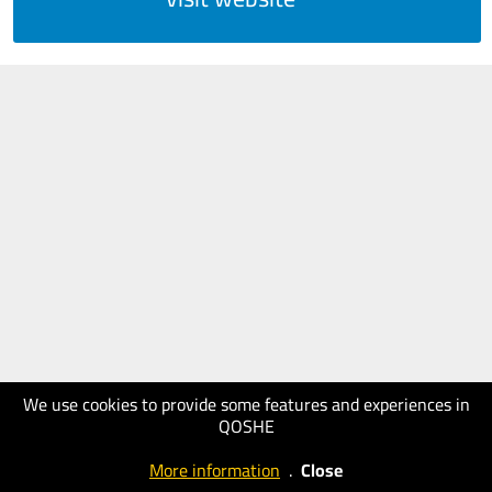
We use cookies to provide some features and experiences in
QOSHE
More information
.
Close