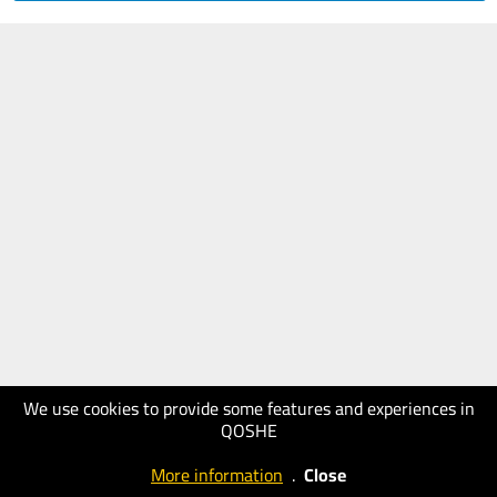
We use cookies to provide some features and experiences in
QOSHE
More information
.
Close