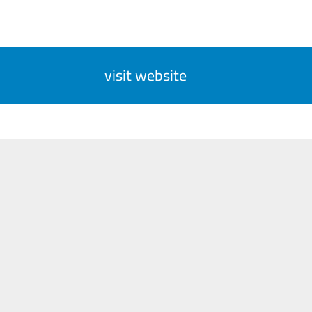
visit website