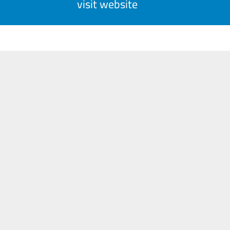
visit website