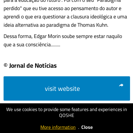
perdido" que eu tive acesso ao pensamento do autor e
aprendi o que era questionar a clausura ideológica e uma
ideia alternativa ao paradigma de Thomas Kuhn.
Dessa forma, Edgar Morin soube sempre estar naquilo
que a sua consciência........
© Jornal de Notícias
visit website
We use cookies to provide some features and experiences in
QOSHE
More information
.
Close