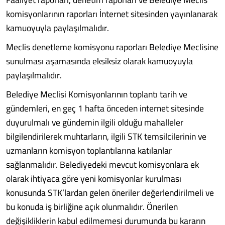
komisyonlarının raporları İnternet sitesinden yayınlanarak
kamuoyuyla paylaşılmalıdır.
Meclis denetleme komisyonu raporları Belediye Meclisine
sunulması aşamasında eksiksiz olarak kamuoyuyla
paylaşılmalıdır.
Belediye Meclisi Komisyonlarının toplantı tarih ve
gündemleri, en geç 1 hafta önceden internet sitesinde
duyurulmalı ve gündemin ilgili olduğu mahalleler
bilgilendirilerek muhtarların, ilgili STK temsilcilerinin ve
uzmanların komisyon toplantılarına katılanlar
sağlanmalıdır. Belediyedeki mevcut komisyonlara ek
olarak ihtiyaca göre yeni komisyonlar kurulması
konusunda STK’lardan gelen öneriler değerlendirilmeli ve
bu konuda iş birliğine açık olunmalıdır. Önerilen
değişikliklerin kabul edilmemesi durumunda bu kararın