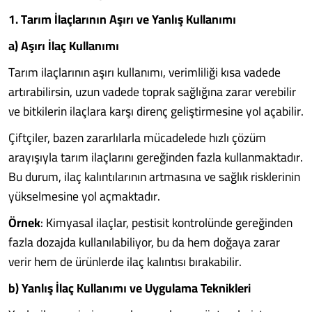
1. Tarım İlaçlarının Aşırı ve Yanlış Kullanımı
a) Aşırı İlaç Kullanımı
Tarım ilaçlarının aşırı kullanımı, verimliliği kısa vadede
artırabilirsin, uzun vadede toprak sağlığına zarar verebilir
ve bitkilerin ilaçlara karşı direnç geliştirmesine yol açabilir.
Çiftçiler, bazen zararlılarla mücadelede hızlı çözüm
arayışıyla tarım ilaçlarını gereğinden fazla kullanmaktadır.
Bu durum, ilaç kalıntılarının artmasına ve sağlık risklerinin
yükselmesine yol açmaktadır.
Örnek
: Kimyasal ilaçlar, pestisit kontrolünde gereğinden
fazla dozajda kullanılabiliyor, bu da hem doğaya zarar
verir hem de ürünlerde ilaç kalıntısı bırakabilir.
b) Yanlış İlaç Kullanımı ve Uygulama Teknikleri