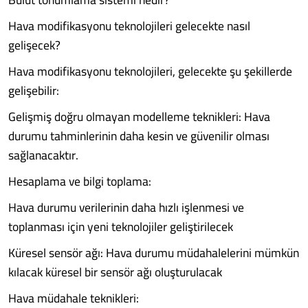
Hava modifikasyonu teknolojileri gelecekte nasıl
gelişecek?
Hava modifikasyonu teknolojileri, gelecekte şu şekillerde
gelişebilir:
Gelişmiş doğru olmayan modelleme teknikleri: Hava
durumu tahminlerinin daha kesin ve güvenilir olması
sağlanacaktır.
Hesaplama ve bilgi toplama:
Hava durumu verilerinin daha hızlı işlenmesi ve
toplanması için yeni teknolojiler geliştirilecek
Küresel sensör ağı: Hava durumu müdahalelerini mümkün
kılacak küresel bir sensör ağı oluşturulacak
Hava müdahale teknikleri: