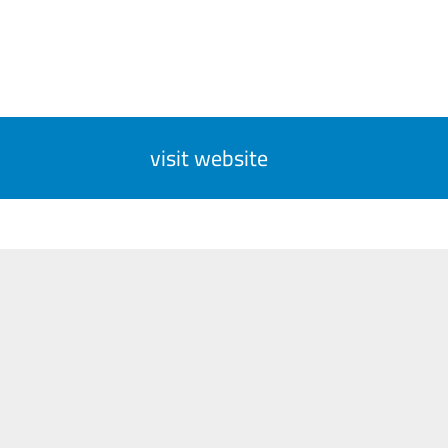
visit website