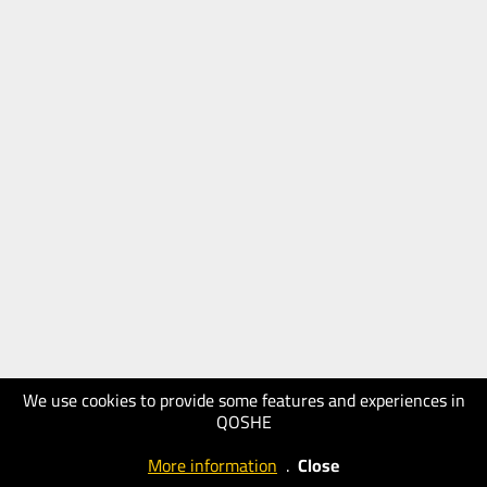
We use cookies to provide some features and experiences in
QOSHE
More information
.
Close