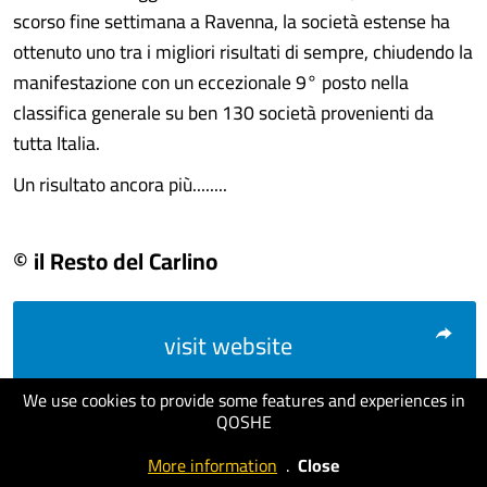
scorso fine settimana a Ravenna, la società estense ha
ottenuto uno tra i migliori risultati di sempre, chiudendo la
manifestazione con un eccezionale 9° posto nella
classifica generale su ben 130 società provenienti da
tutta Italia.
Un risultato ancora più........
© il Resto del Carlino
visit website
We use cookies to provide some features and experiences in
QOSHE
More information
.
Close