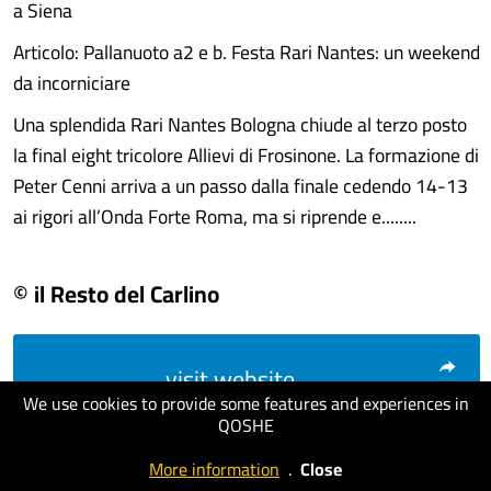
a Siena
Articolo: Pallanuoto a2 e b. Festa Rari Nantes: un weekend
da incorniciare
Una splendida Rari Nantes Bologna chiude al terzo posto
la final eight tricolore Allievi di Frosinone. La formazione di
Peter Cenni arriva a un passo dalla finale cedendo 14-13
ai rigori all’Onda Forte Roma, ma si riprende e........
© il Resto del Carlino
visit website
We use cookies to provide some features and experiences in
QOSHE
More information
.
Close