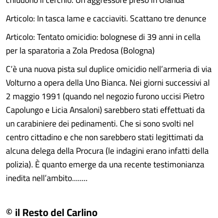
Articolo: In tasca lame e cacciaviti. Scattano tre denunce
Articolo: Tentato omicidio: bolognese di 39 anni in cella
per la sparatoria a Zola Predosa (Bologna)
C’è una nuova pista sul duplice omicidio nell’armeria di via
Volturno a opera della Uno Bianca. Nei giorni successivi al
2 maggio 1991 (quando nel negozio furono uccisi Pietro
Capolungo e Licia Ansaloni) sarebbero stati effettuati da
un carabiniere dei pedinamenti. Che si sono svolti nel
centro cittadino e che non sarebbero stati legittimati da
alcuna delega della Procura (le indagini erano infatti della
polizia). È quanto emerge da una recente testimonianza
inedita nell’ambito........
© il Resto del Carlino