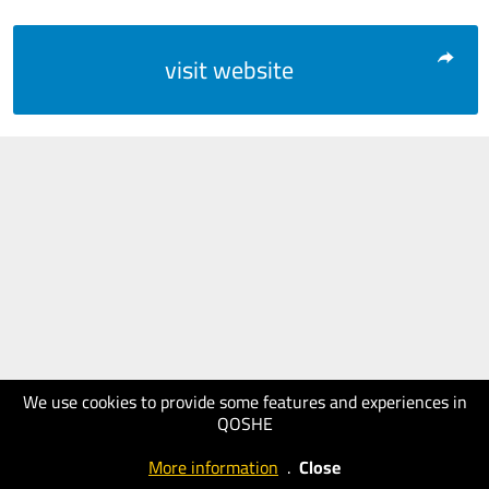
visit website
We use cookies to provide some features and experiences in
QOSHE
More information
.
Close