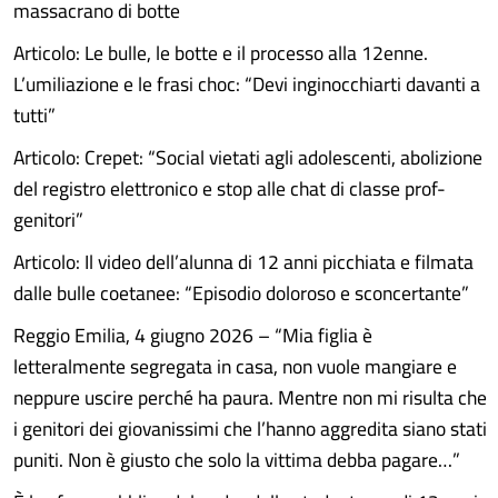
massacrano di botte
Articolo: Le bulle, le botte e il processo alla 12enne.
L’umiliazione e le frasi choc: “Devi inginocchiarti davanti a
tutti”
Articolo: Crepet: “Social vietati agli adolescenti, abolizione
del registro elettronico e stop alle chat di classe prof-
genitori”
Articolo: Il video dell’alunna di 12 anni picchiata e filmata
dalle bulle coetanee: “Episodio doloroso e sconcertante”
Reggio Emilia, 4 giugno 2026 – “Mia figlia è
letteralmente segregata in casa, non vuole mangiare e
neppure uscire perché ha paura. Mentre non mi risulta che
i genitori dei giovanissimi che l’hanno aggredita siano stati
puniti. Non è giusto che solo la vittima debba pagare…”