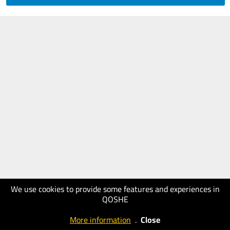
We use cookies to provide some features and experiences in
QOSHE
More information
.
Close