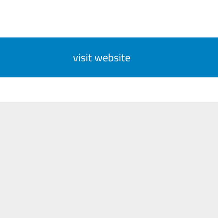
visit website