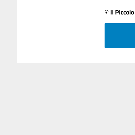
© Il Piccolo