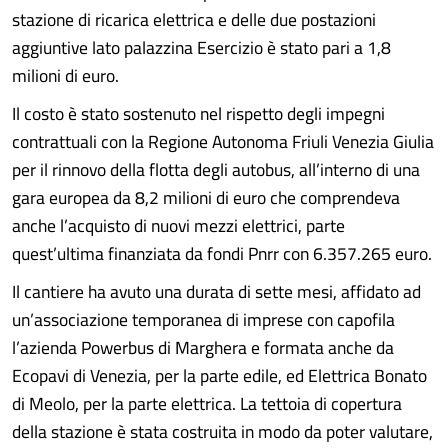
stazione di ricarica elettrica e delle due postazioni
aggiuntive lato palazzina Esercizio è stato pari a 1,8
milioni di euro.
Il costo è stato sostenuto nel rispetto degli impegni
contrattuali con la Regione Autonoma Friuli Venezia Giulia
per il rinnovo della flotta degli autobus, all’interno di una
gara europea da 8,2 milioni di euro che comprendeva
anche l’acquisto di nuovi mezzi elettrici, parte
quest’ultima finanziata da fondi Pnrr con 6.357.265 euro.
Il cantiere ha avuto una durata di sette mesi, affidato ad
un’associazione temporanea di imprese con capofila
l’azienda Powerbus di Marghera e formata anche da
Ecopavi di Venezia, per la parte edile, ed Elettrica Bonato
di Meolo, per la parte elettrica. La tettoia di copertura
della stazione è stata costruita in modo da poter valutare,