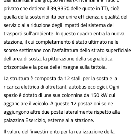
privato che detiene il 39,935% delle quote in TT), cioè
quella della sostenibilità per unire efficienza e qualità del
servizio alla riduzione degli impatti del sistema dei
trasporti sull’ambiente. In questo quadro entra la nuova
stazione, il cui completamento è stato ultimato nelle
scorse settimane con l’asfaltatura dello strato superficiale
dell’area di sosta, la pitturazione della segnaletica
orizzontale e la posa delle insegne sulla tettoia.
La struttura è composta da 12 stalli per la sosta e la
ricarica elettrica di altrettanti autobus ecologici. Ogni
spazio è dotato di una sua colonnina da 150 kW cui
agganciare il veicolo. A queste 12 postazioni se ne
aggiungono altre due poste lateralmente rispetto alla
palazzina Esercizio, esterne alla stazione.
Il valore dell’investimento per la realizzazione della