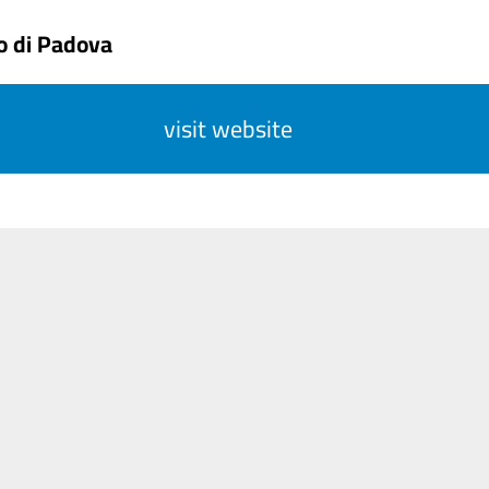
no di Padova
visit website