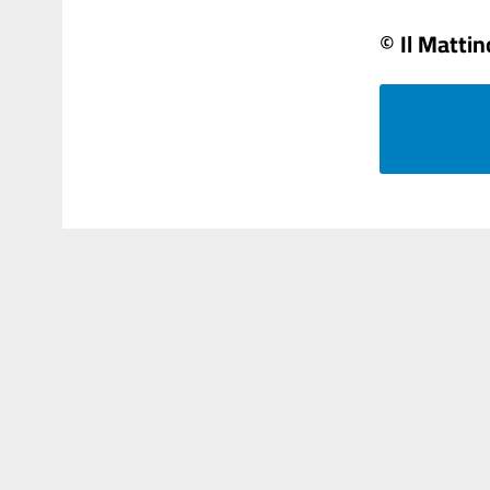
© Il Matti