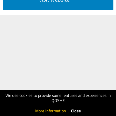
We use cookies to provide some features and experiences in
QOSHE
More information
.
Close