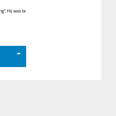
ng". Hij was te