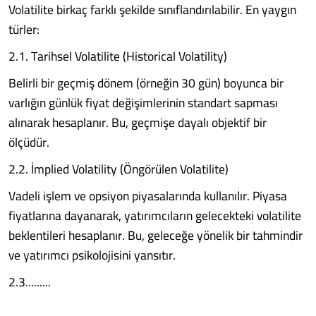
Volatilite birkaç farklı şekilde sınıflandırılabilir. En yaygın
türler:
2.1. Tarihsel Volatilite (Historical Volatility)
Belirli bir geçmiş dönem (örneğin 30 gün) boyunca bir
varlığın günlük fiyat değişimlerinin standart sapması
alınarak hesaplanır. Bu, geçmişe dayalı objektif bir
ölçüdür.
2.2. İmplied Volatility (Öngörülen Volatilite)
Vadeli işlem ve opsiyon piyasalarında kullanılır. Piyasa
fiyatlarına dayanarak, yatırımcıların gelecekteki volatilite
beklentileri hesaplanır. Bu, geleceğe yönelik bir tahmindir
ve yatırımcı psikolojisini yansıtır.
2.3.........