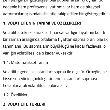
nedenle hem profesyonel yatırımcılar hem de bireysel
yatırımcılar açısından dikkatle takip edilen bir göstergedir.
1. VOLATİLİTENİN TANIMI VE ÖZELLİKLERİ
Volatilite, teknik olarak bir finansal varlığın fiyatının belirli
bir zaman aralığında ortalama fiyattan sapma oranı olarak
tanımlanır. Bu sapmaların büyüklüğü ne kadar fazlaysa, o
varlığın volatilitesi de o kadar yüksektir.
1.1. Matematiksel Tanım
Volatilite genellikle standart sapma ile ölçülür. Örneğin, bir
hisse senedinin günlük getirilerinin standart sapması
hesaplanarak volatilitesi bulunabilir.
1.2. Özellikler
2. VOLATİLİTE TÜRLERİ