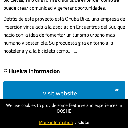
puede crear comunidad y generar oportunidades.
Detrás de este proyecto está Onuba Bike, una empresa de
inserción vinculada a la asociación Encuentros del Sur, que
nació con la idea de fomentar un turismo urbano más
humano y sostenible. Su propuesta gira en torno a la
hostelería y a la bicicleta como........
© Huelva Información
visit website
We use cookies to provide some features and experiences in
QOSHE
More information
.
Close