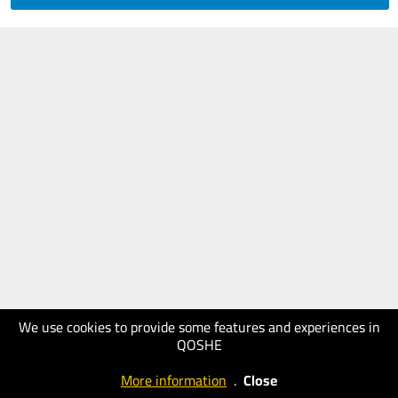
We use cookies to provide some features and experiences in
QOSHE
More information
.
Close