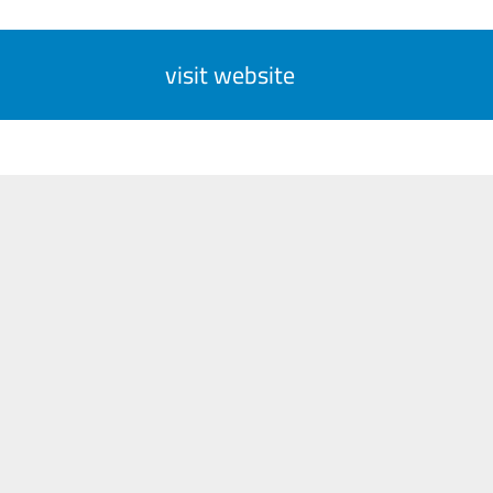
visit website