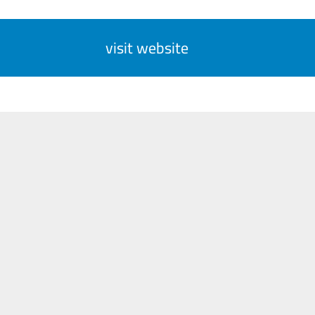
visit website