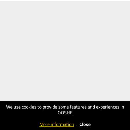
We use cookies to provide some features and experiences in
QOSHE
More information
.
Close