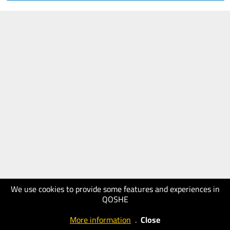
We use cookies to provide some features and experiences in
QOSHE
More information
.
Close