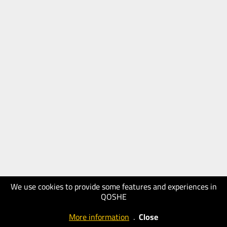
We use cookies to provide some features and experiences in
QOSHE
More information
.
Close