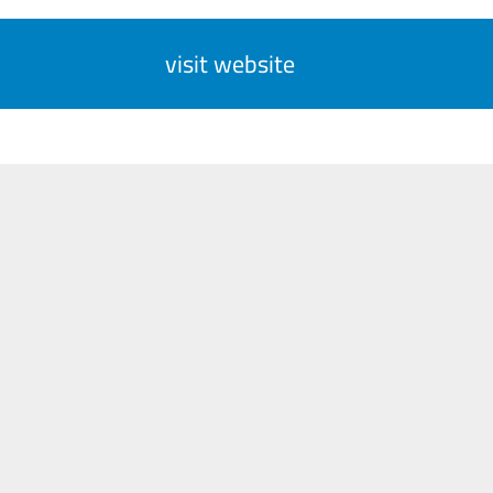
visit website