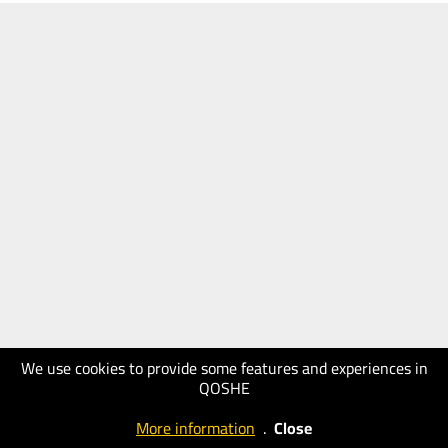
We use cookies to provide some features and experiences in
QOSHE
More information
.
Close