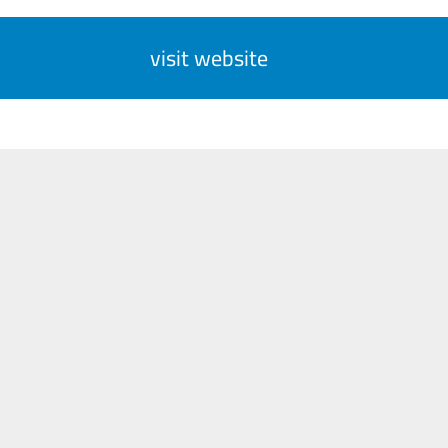
visit website