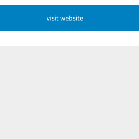
visit website