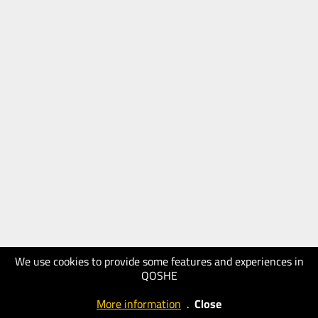
We use cookies to provide some features and experiences in
QOSHE
More information
.
Close