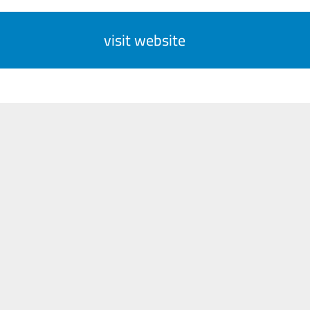
visit website