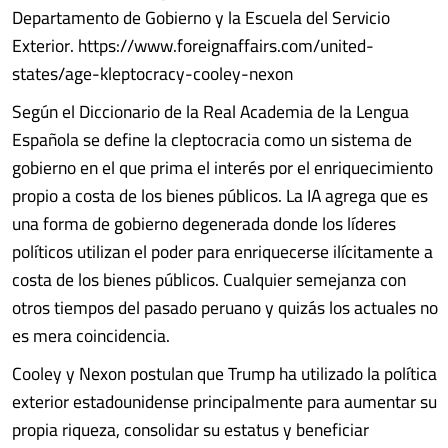
Departamento de Gobierno y la Escuela del Servicio
Exterior. https://www.foreignaffairs.com/united-
states/age-kleptocracy-cooley-nexon
Según el Diccionario de la Real Academia de la Lengua
Española se define la cleptocracia como un sistema de
gobierno en el que prima el interés por el enriquecimiento
propio a costa de los bienes públicos. La IA agrega que es
una forma de gobierno degenerada donde los líderes
políticos utilizan el poder para enriquecerse ilícitamente a
costa de los bienes públicos. Cualquier semejanza con
otros tiempos del pasado peruano y quizás los actuales no
es mera coincidencia.
Cooley y Nexon postulan que Trump ha utilizado la política
exterior estadounidense principalmente para aumentar su
propia riqueza, consolidar su estatus y beneficiar