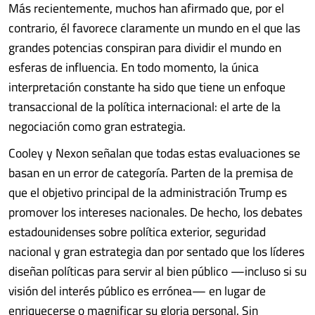
Más recientemente, muchos han afirmado que, por el
contrario, él favorece claramente un mundo en el que las
grandes potencias conspiran para dividir el mundo en
esferas de influencia. En todo momento, la única
interpretación constante ha sido que tiene un enfoque
transaccional de la política internacional: el arte de la
negociación como gran estrategia.
Cooley y Nexon señalan que todas estas evaluaciones se
basan en un error de categoría. Parten de la premisa de
que el objetivo principal de la administración Trump es
promover los intereses nacionales. De hecho, los debates
estadounidenses sobre política exterior, seguridad
nacional y gran estrategia dan por sentado que los líderes
diseñan políticas para servir al bien público —incluso si su
visión del interés público es errónea— en lugar de
enriquecerse o magnificar su gloria personal. Sin