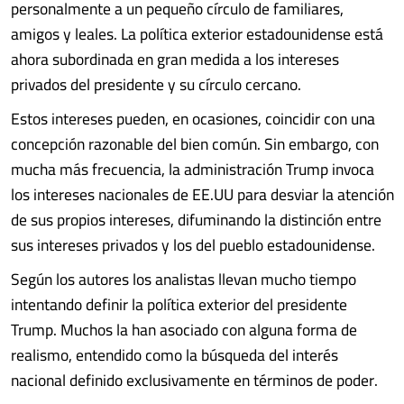
personalmente a un pequeño círculo de familiares,
amigos y leales. La política exterior estadounidense está
ahora subordinada en gran medida a los intereses
privados del presidente y su círculo cercano.
Estos intereses pueden, en ocasiones, coincidir con una
concepción razonable del bien común. Sin embargo, con
mucha más frecuencia, la administración Trump invoca
los intereses nacionales de EE.UU para desviar la atención
de sus propios intereses, difuminando la distinción entre
sus intereses privados y los del pueblo estadounidense.
Según los autores los analistas llevan mucho tiempo
intentando definir la política exterior del presidente
Trump. Muchos la han asociado con alguna forma de
realismo, entendido como la búsqueda del interés
nacional definido exclusivamente en términos de poder.