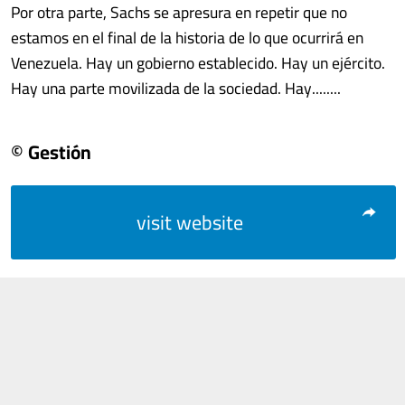
Por otra parte, Sachs se apresura en repetir que no
estamos en el final de la historia de lo que ocurrirá en
Venezuela. Hay un gobierno establecido. Hay un ejército.
Hay una parte movilizada de la sociedad. Hay........
© Gestión
visit website