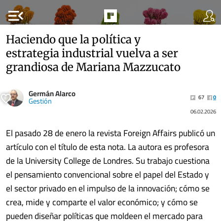
menu_open
Haciendo que la política y
estrategia industrial vuelva a ser
grandiosa de Mariana Mazzucato
Germán Alarco
67
0
Gestión
06.02.2026
El pasado 28 de enero la revista Foreign Affairs publicó un
artículo con el título de esta nota. La autora es profesora
de la University College de Londres. Su trabajo cuestiona
el pensamiento convencional sobre el papel del Estado y
el sector privado en el impulso de la innovación; cómo se
crea, mide y comparte el valor económico; y cómo se
pueden diseñar políticas que moldeen el mercado para