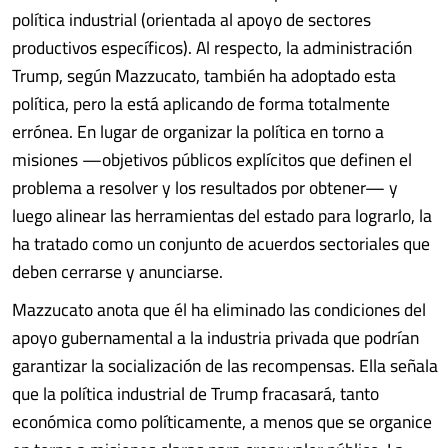
política industrial (orientada al apoyo de sectores
productivos específicos). Al respecto, la administración
Trump, según Mazzucato, también ha adoptado esta
política, pero la está aplicando de forma totalmente
errónea. En lugar de organizar la política en torno a
misiones —objetivos públicos explícitos que definen el
problema a resolver y los resultados por obtener— y
luego alinear las herramientas del estado para lograrlo, la
ha tratado como un conjunto de acuerdos sectoriales que
deben cerrarse y anunciarse.
Mazzucato anota que él ha eliminado las condiciones del
apoyo gubernamental a la industria privada que podrían
garantizar la socialización de las recompensas. Ella señala
que la política industrial de Trump fracasará, tanto
económica como políticamente, a menos que se organice