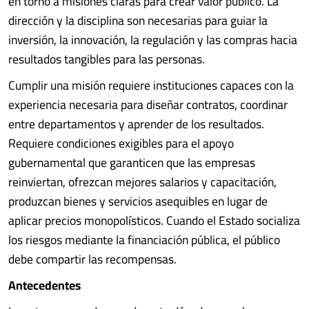
en torno a misiones claras para crear valor público. La
dirección y la disciplina son necesarias para guiar la
inversión, la innovación, la regulación y las compras hacia
resultados tangibles para las personas.
Cumplir una misión requiere instituciones capaces con la
experiencia necesaria para diseñar contratos, coordinar
entre departamentos y aprender de los resultados.
Requiere condiciones exigibles para el apoyo
gubernamental que garanticen que las empresas
reinviertan, ofrezcan mejores salarios y capacitación,
produzcan bienes y servicios asequibles en lugar de
aplicar precios monopolísticos. Cuando el Estado socializa
los riesgos mediante la financiación pública, el público
debe compartir las recompensas.
Antecedentes