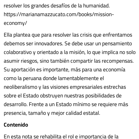
resolver los grandes desafíos de la humanidad.
https://marianamazzucato.com/books/mission-
economy/
Ella plantea que para resolver las crisis que enfrentamos
debemos ser innovadores. Se debe usar un pensamiento
colaborativo y orientado a la misión, lo que implica no solo
asumir riesgos, sino también compartir las recompensas.
Su aportación es importante, más para una economía
como la peruana donde lamentablemente el
neoliberalismo y las visiones empresariales estrechas
sobre el Estado obstruyen nuestras posibilidades de
desarrollo. Frente a un Estado mínimo se requiere más
presencia, tamaño y mejor calidad estatal.
Contenido
En esta nota se rehabilita el rol e importancia de la