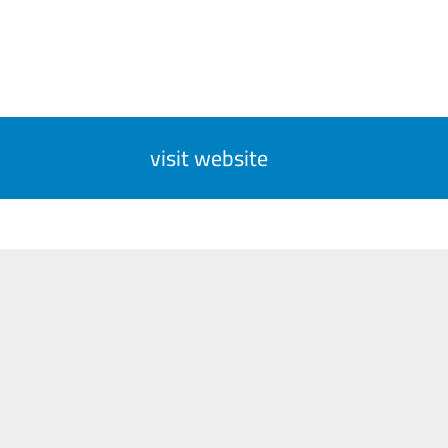
visit website