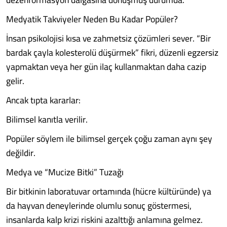
Medyatik Takviyeler Neden Bu Kadar Popüler?
İnsan psikolojisi kısa ve zahmetsiz çözümleri sever. “Bir
bardak çayla kolesterolü düşürmek” fikri, düzenli egzersiz
yapmaktan veya her gün ilaç kullanmaktan daha cazip
gelir.
Ancak tıpta kararlar:
Bilimsel kanıtla verilir.
Popüler söylem ile bilimsel gerçek çoğu zaman aynı şey
değildir.
Medya ve “Mucize Bitki” Tuzağı
Bir bitkinin laboratuvar ortamında (hücre kültüründe) ya
da hayvan deneylerinde olumlu sonuç göstermesi,
insanlarda kalp krizi riskini azalttığı anlamına gelmez.