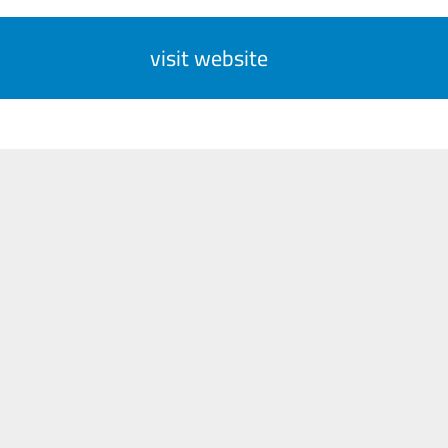
visit website