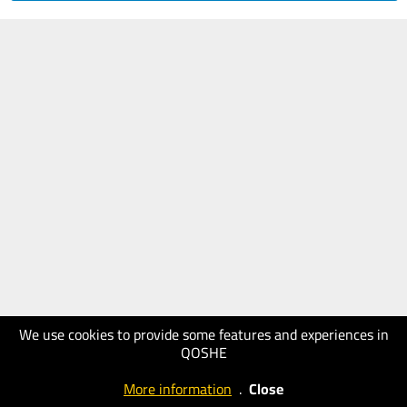
We use cookies to provide some features and experiences in
QOSHE
More information
.
Close