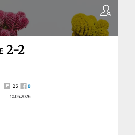
ε 2-2
25
0
10.05.2026