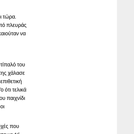
ι τώρα.
από πλευράς
καιούταν να
ντίπαλό του
 της χάλασε
 επιθετική
ο ότι τελικά
ου παιχνίδι
οι
οχές που