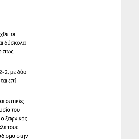
χθεί οι
και δύσκολα
το πως
2-2, με δύο
ται επί
αι οπτικές
ουσία του
 ο ξαφνικός
λε τους
άδισμα στην