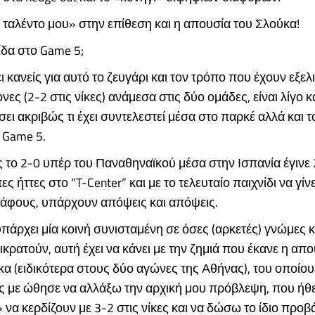
 ταλέντο μου» στην επίθεση και η απουσία του Σλούκα!
ίδα στο Game 5;
ει κανείς για αυτό το ζευγάρι και τον τρόπο που έχουν εξελι
νες (2-2 στις νίκες) ανάμεσα στις δύο ομάδες, είναι λίγο 
ι ακριβώς τι έχει συντελεστεί μέσα στο παρκέ αλλά και 
 Game 5.
 το 2-0 υπέρ του Παναθηναϊκού μέσα στην Ισπανία έγινε 
 ήττες στο “T-Center” και με το τελευταίο παιχνίδι να γίνε
δάφους, υπάρχουν απόψεις και απόψεις.
πάρχει μία κοινή συνισταμένη σε όσες (αρκετές) γνώμες κ
ικρατούν, αυτή έχει να κάνει με την ζημιά που έκανε η απ
 (ειδικότερα στους δύο αγώνες της Αθήνας), του οποίου
ς με ώθησε να αλλάξω την αρχική μου πρόβλεψη, που ήθε
να κερδίζουν με 3-2 στις νίκες και να δώσω το ίδιο προβ