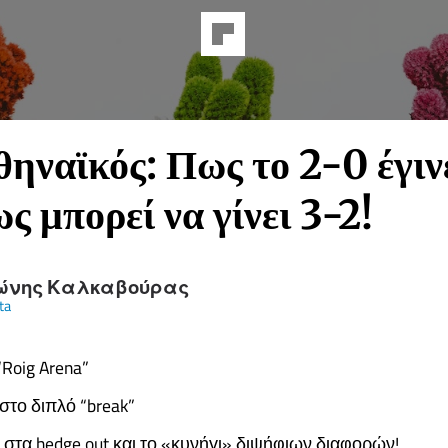
ηναϊκός: Πως το 2-0 έγιν
ως μπορεί να γίνει 3-2!
ώνης Καλκαβούρας
ta
“Roig Arena”
στο διπλό “break”
στα hedge out και το «κυνήγι» διψήφιων διαφορών!