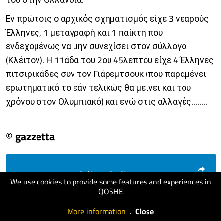
Εν πρώτοις ο αρχικός σχηματισμός είχε 3 νεαρούς
Έλληνες, 1 μεταγραφή και 1 παίκτη που
ενδεχομένως να μην συνεχίσει στον σύλλογο
(Κλέιτον). Η 11άδα του 2ου 45λεπτου είχε 4 Έλληνες
πιτσιρικάδες συν τον Γιάρεμτσουκ (που παραμένει
ερωτηματικό το εάν τελικώς θα μείνει και του
χρόνου στον Ολυμπιακό) και ενώ στις αλλαγές........
© gazzetta
visit website
We use cookies to provide some features and experiences in
QOSHE
More information
.
Close