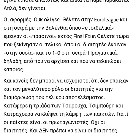
Απλά, δεν γίνεται.
Οι αφορμές; Ουκ ολίγες. Θέλετε στην Euroleague και
στη σειρά με την Βαλένθια όπου «ετσιθελικά»
έμειναν οι «πράσινοι» εκτός Final Four; Θέλετε τώρα
που ξεκίνησαν οι τελικοί όπου οι διαιτητές έκριναν
-στην ουσία- και το 1-0 στη σειρά; Πραγματικά,
δηλαδή, από που να αρχίσει και που να τελειώσει
κάποιος.
Και κανείς δεν μπορεί να ισχυριστεί ότι δεν έπαιξαν
και τον μεγαλύτερο ρόλο οι διαιτητές για την
διαμόρφωση του τελικού αποτελέσματος.
Κατάφερε η τριάδα των Τσαρούχα, Τσιμπούρη και
Κατραχούρα να κλέψει τη λάμψη των παικτών. Γιατί
οι παίκτες είναι οι πρωταγωνιστές. Όχι οι
διαιτητές. Και ΔΕΝ πρέπει να είναι οι διαιτητές.