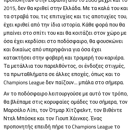
2015, δεν θα κριθεί στην Ελλάδα. Με τα καλά του και
τα στραβά του, τις επιτυχίες και τις αποτυχίες του,
έχει κριθεί από την ίδια ιστορία. Κάθε φορά που θα
μπαίνει στο σπίτι του και θα κοιτάζει στον χώρο με
όσα έχει κερδίσει στο ποδόσφαιρο, θα φουσκώνει
και δικαίως από υπερηφάνια για όσα έχει
κατακτήσει στην φοβερή και τρομερή του καριέρα.
Τα μετάλλια του παρελθόντος, οι ένδοξες στιγμές,
τα πρωταθλήματα σε άλλες εποχές, όπως και το
Champions League δεν παίζουν... μπάλα στο σήμερα.
Αν το ποδόσφαιρο λειτουργούσε με αυτό τον τρόπο,
θα βλέπαμε στις κορυφαίες ομάδες του σήμερα, τον
Μαρσέλο Λίπι, τον Ότμαρ Χίτζφελντ, τον Βιθέντε
Ντελ Μπόσκε και τον Γιουπ Χάινκες. Ένας
προπονητής επειδή πήρε το Champions League το